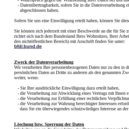
- Datenübertragbarkeit, sofern Sie in die Datenverarbeitung ei
abgeschlossen haben.
Sofern Sie uns eine Einwilligung erteilt haben, können Sie dies
Sie können sich jederzeit mit einer Beschwerde an die für Sie
richtet sich nach dem Bundesland Ihres Wohnsitzes, Ihrer Arbe
den nichtöffentlichen Bereich) mit Anschrift finden Sie unter:
bfdi.bund.de
Zweck der Datenverarbeitung
Wir verarbeiten Ihre personenbezogenen Daten nur zu den in 
persönlichen Daten an Dritte zu anderen als den genannten Zwec
weiter, wenn:
- Sie Ihre ausdrückliche Einwilligung dazu erteilt haben,
- die Verarbeitung zur Abwicklung eines Vertrags mit Ihnen erf
- die Verarbeitung zur Erfüllung einer rechtlichen Verpflichtung
- die Verarbeitung zur Wahrung berechtigter Interessen erford
dass Sie ein überwiegendes schutzwürdiges Interesse an der 
Löschung bzw. Sperrung der Daten