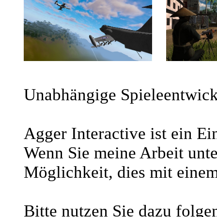
Unabhängige Spieleentwickl
Agger Interactive ist ein 
Wenn Sie meine Arbeit unte
Möglichkeit, dies mit einem
Bitte nutzen Sie dazu folg