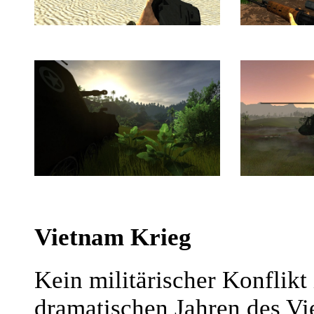
Vietnam Krieg
Kein militärischer Konflikt 
dramatischen Jahren des V