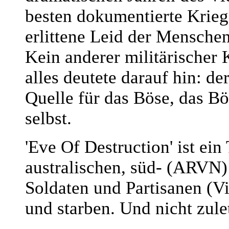
besten dokumentierte Krieg
erlittene Leid der Mensche
Kein anderer militärischer 
alles deutete darauf hin: de
Quelle für das Böse, das Bö
selbst.
'Eve Of Destruction' ist ein
australischen, süd- (ARVN
Soldaten und Partisanen (V
und starben. Und nicht zule